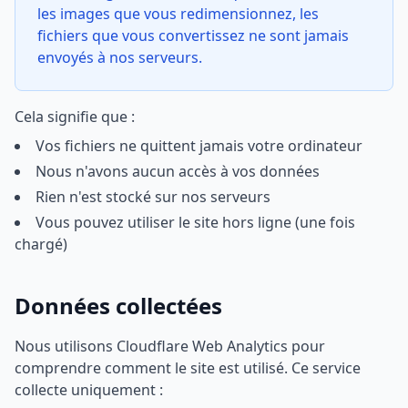
les images que vous redimensionnez, les
fichiers que vous convertissez ne sont jamais
envoyés à nos serveurs.
Cela signifie que :
Vos fichiers ne quittent jamais votre ordinateur
Nous n'avons aucun accès à vos données
Rien n'est stocké sur nos serveurs
Vous pouvez utiliser le site hors ligne (une fois
chargé)
Données collectées
Nous utilisons Cloudflare Web Analytics pour
comprendre comment le site est utilisé. Ce service
collecte uniquement :