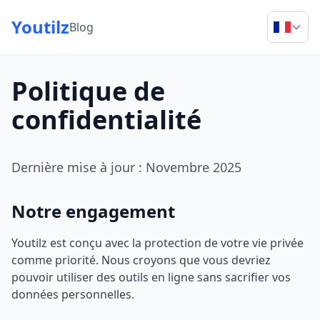
Youtilz
Blog
Politique de
confidentialité
Dernière mise à jour : Novembre 2025
Notre engagement
Youtilz est conçu avec la protection de votre vie privée
comme priorité. Nous croyons que vous devriez
pouvoir utiliser des outils en ligne sans sacrifier vos
données personnelles.