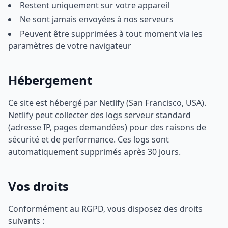
Restent uniquement sur votre appareil
Ne sont jamais envoyées à nos serveurs
Peuvent être supprimées à tout moment via les
paramètres de votre navigateur
Hébergement
Ce site est hébergé par Netlify (San Francisco, USA).
Netlify peut collecter des logs serveur standard
(adresse IP, pages demandées) pour des raisons de
sécurité et de performance. Ces logs sont
automatiquement supprimés après 30 jours.
Vos droits
Conformément au RGPD, vous disposez des droits
suivants :