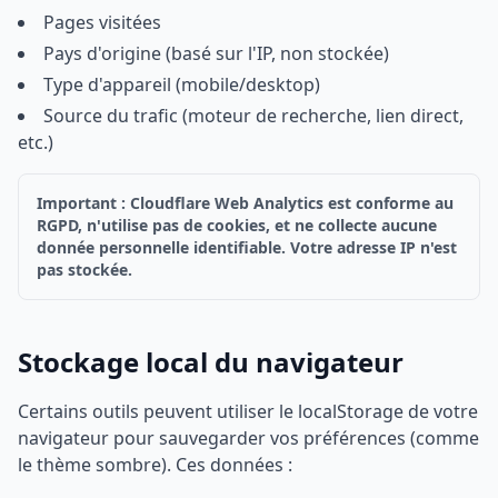
Pages visitées
Pays d'origine (basé sur l'IP, non stockée)
Type d'appareil (mobile/desktop)
Source du trafic (moteur de recherche, lien direct,
etc.)
Important : Cloudflare Web Analytics est conforme au
RGPD, n'utilise pas de cookies, et ne collecte aucune
donnée personnelle identifiable. Votre adresse IP n'est
pas stockée.
Stockage local du navigateur
Certains outils peuvent utiliser le localStorage de votre
navigateur pour sauvegarder vos préférences (comme
le thème sombre). Ces données :