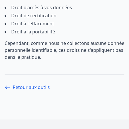
Droit d'accès à vos données
Droit de rectification
Droit à l'effacement
Droit à la portabilité
Cependant, comme nous ne collectons aucune donnée
personnelle identifiable, ces droits ne s'appliquent pas
dans la pratique.
Retour aux outils