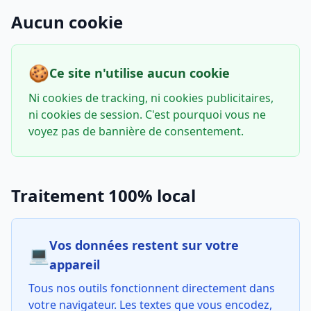
Aucun cookie
🍪
Ce site n'utilise aucun cookie
Ni cookies de tracking, ni cookies publicitaires,
ni cookies de session. C'est pourquoi vous ne
voyez pas de bannière de consentement.
Traitement 100% local
Vos données restent sur votre
💻
appareil
Tous nos outils fonctionnent directement dans
votre navigateur. Les textes que vous encodez,