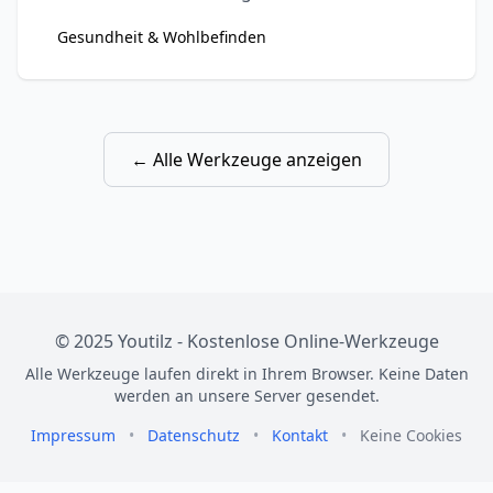
Standards. Kostenloses Tool mit visueller
Gesundheit & Wohlbefinden
Interpretation.
← Alle Werkzeuge anzeigen
© 2025 Youtilz - Kostenlose Online-Werkzeuge
Alle Werkzeuge laufen direkt in Ihrem Browser. Keine Daten
werden an unsere Server gesendet.
Impressum
•
Datenschutz
•
Kontakt
•
Keine Cookies