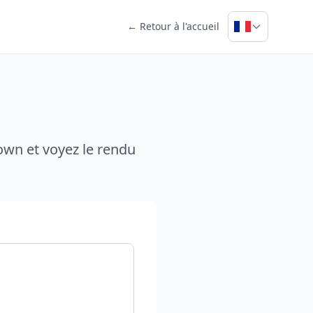
← Retour à l'accueil
own et voyez le rendu