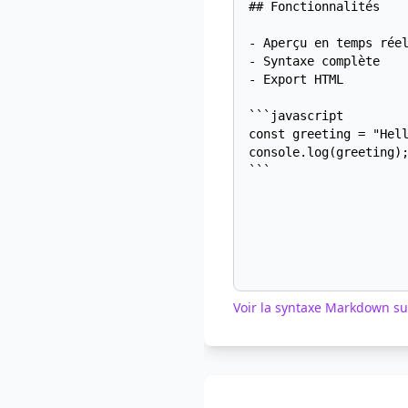
Voir la syntaxe Markdown su