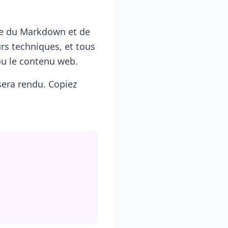
ire du Markdown et de
rs techniques, et tous
ou le contenu web.
era rendu. Copiez