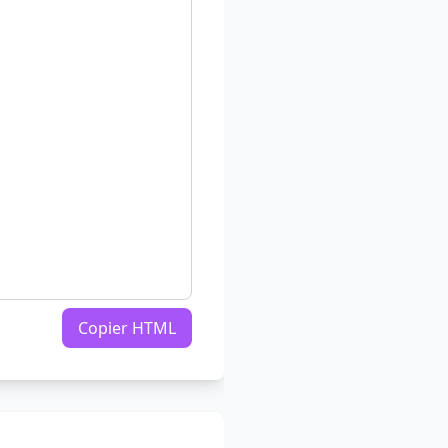
Copier HTML