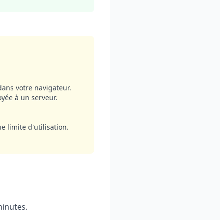
 dans votre navigateur.
yée à un serveur.
 limite d'utilisation.
minutes.