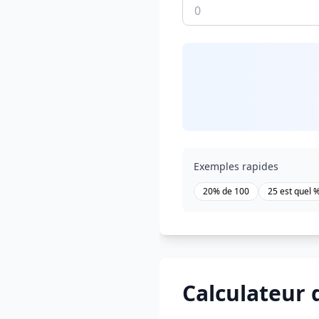
Exemples rapides
20% de 100
25 est quel 
Calculateur 