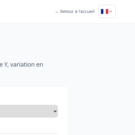
← Retour à l'accueil
 Y, variation en