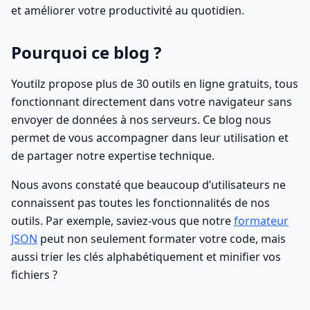
et améliorer votre productivité au quotidien.
Pourquoi ce blog ?
Youtilz propose plus de 30 outils en ligne gratuits, tous
fonctionnant directement dans votre navigateur sans
envoyer de données à nos serveurs. Ce blog nous
permet de vous accompagner dans leur utilisation et
de partager notre expertise technique.
Nous avons constaté que beaucoup d’utilisateurs ne
connaissent pas toutes les fonctionnalités de nos
outils. Par exemple, saviez-vous que notre
formateur
JSON
peut non seulement formater votre code, mais
aussi trier les clés alphabétiquement et minifier vos
fichiers ?