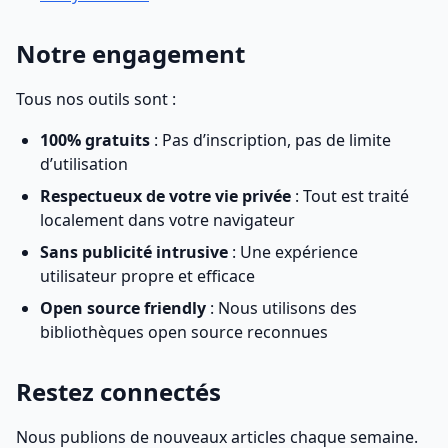
Notre engagement
Tous nos outils sont :
100% gratuits
: Pas d’inscription, pas de limite
d’utilisation
Respectueux de votre vie privée
: Tout est traité
localement dans votre navigateur
Sans publicité intrusive
: Une expérience
utilisateur propre et efficace
Open source friendly
: Nous utilisons des
bibliothèques open source reconnues
Restez connectés
Nous publions de nouveaux articles chaque semaine.