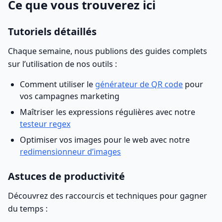
Ce que vous trouverez ici
Tutoriels détaillés
Chaque semaine, nous publions des guides complets
sur l’utilisation de nos outils :
Comment utiliser le
générateur de QR code
pour
vos campagnes marketing
Maîtriser les expressions régulières avec notre
testeur regex
Optimiser vos images pour le web avec notre
redimensionneur d’images
Astuces de productivité
Découvrez des raccourcis et techniques pour gagner
du temps :