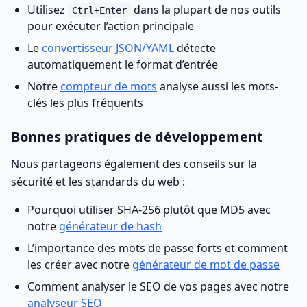
Utilisez
dans la plupart de nos outils
Ctrl+Enter
pour exécuter l’action principale
Le
convertisseur JSON/YAML
détecte
automatiquement le format d’entrée
Notre
compteur de mots
analyse aussi les mots-
clés les plus fréquents
Bonnes pratiques de développement
Nous partageons également des conseils sur la
sécurité et les standards du web :
Pourquoi utiliser SHA-256 plutôt que MD5 avec
notre
générateur de hash
L’importance des mots de passe forts et comment
les créer avec notre
générateur de mot de passe
Comment analyser le SEO de vos pages avec notre
analyseur SEO