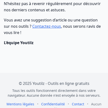
N’hésitez pas à revenir régulièrement pour découvrir
nos derniers contenus et astuces.
Vous avez une suggestion d’article ou une question
sur nos outils ?
Contactez-nous
, nous serons ravis de
vous lire !
L’équipe Youtilz
© 2025 Youtilz - Outils en ligne gratuits
Tous les outils fonctionnent directement dans votre
navigateur. Aucune donnée n'est envoyée à nos serveurs.
Mentions légales
•
Confidentialité
•
Contact
•
Aucun