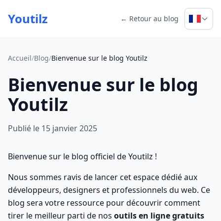
Youtilz
← Retour au blog
Accueil
/
Blog
/
Bienvenue sur le blog Youtilz
Bienvenue sur le blog
Youtilz
Publié le 15 janvier 2025
Bienvenue sur le blog officiel de Youtilz !
Nous sommes ravis de lancer cet espace dédié aux
développeurs, designers et professionnels du web. Ce
blog sera votre ressource pour découvrir comment
tirer le meilleur parti de nos
outils en ligne gratuits