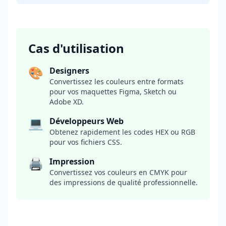
Cas d'utilisation
🎨
Designers
Convertissez les couleurs entre formats
pour vos maquettes Figma, Sketch ou
Adobe XD.
💻
Développeurs Web
Obtenez rapidement les codes HEX ou RGB
pour vos fichiers CSS.
🖨️
Impression
Convertissez vos couleurs en CMYK pour
des impressions de qualité professionnelle.