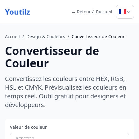
Youtilz
← Retour à l'accueil
Accueil
/
Design & Couleurs
/
Convertisseur de Couleur
Convertisseur de
Couleur
Convertissez les couleurs entre HEX, RGB,
HSL et CMYK. Prévisualisez les couleurs en
temps réel. Outil gratuit pour designers et
développeurs.
Valeur de couleur