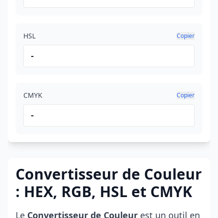
HSL
Copier
-
CMYK
Copier
-
Convertisseur de Couleur
: HEX, RGB, HSL et CMYK
Le
Convertisseur de Couleur
est un outil en