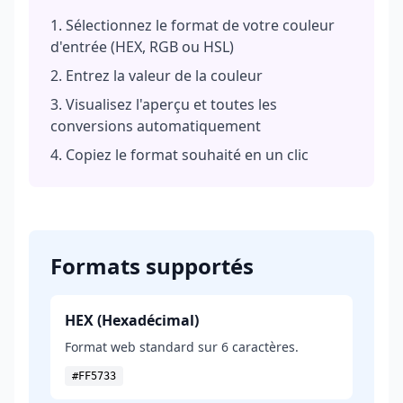
Sélectionnez le format de votre couleur
d'entrée (HEX, RGB ou HSL)
Entrez la valeur de la couleur
Visualisez l'aperçu et toutes les
conversions automatiquement
Copiez le format souhaité en un clic
Formats supportés
HEX (Hexadécimal)
Format web standard sur 6 caractères.
#FF5733