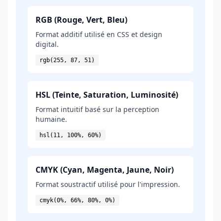
RGB (Rouge, Vert, Bleu)
Format additif utilisé en CSS et design
digital.
rgb(255, 87, 51)
HSL (Teinte, Saturation, Luminosité)
Format intuitif basé sur la perception
humaine.
hsl(11, 100%, 60%)
CMYK (Cyan, Magenta, Jaune, Noir)
Format soustractif utilisé pour l'impression.
cmyk(0%, 66%, 80%, 0%)