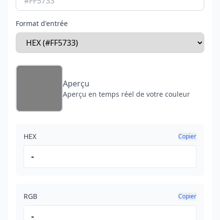
Format d'entrée
Aperçu
Aperçu en temps réel de votre couleur
HEX
Copier
-
RGB
Copier
-