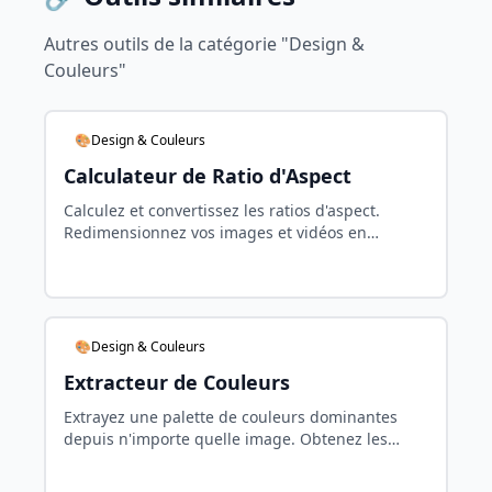
Autres outils de la catégorie "Design &
Couleurs"
🎨Design & Couleurs
Calculateur de Ratio d'Aspect
Calculez et convertissez les ratios d'aspect.
Redimensionnez vos images et vidéos en
préservant les proportions. Outil gratuit pour
designers.
🎨Design & Couleurs
Extracteur de Couleurs
Extrayez une palette de couleurs dominantes
depuis n'importe quelle image. Obtenez les
codes HEX, RGB et HSL instantanément.