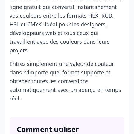
ligne gratuit qui convertit instantanément
vos couleurs entre les formats HEX, RGB,
HSL et CMYK. Idéal pour les designers,
développeurs web et tous ceux qui
travaillent avec des couleurs dans leurs
projets.
Entrez simplement une valeur de couleur
dans n'importe quel format supporté et
obtenez toutes les conversions
automatiquement avec un aperçu en temps
réel.
Comment utiliser