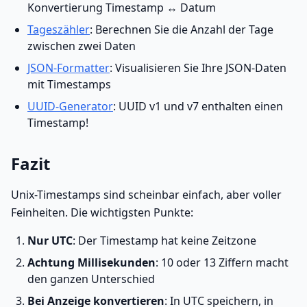
Konvertierung Timestamp ↔ Datum
Tageszähler
: Berechnen Sie die Anzahl der Tage
zwischen zwei Daten
JSON-Formatter
: Visualisieren Sie Ihre JSON-Daten
mit Timestamps
UUID-Generator
: UUID v1 und v7 enthalten einen
Timestamp!
Fazit
Unix-Timestamps sind scheinbar einfach, aber voller
Feinheiten. Die wichtigsten Punkte:
Nur UTC
: Der Timestamp hat keine Zeitzone
Achtung Millisekunden
: 10 oder 13 Ziffern macht
den ganzen Unterschied
Bei Anzeige konvertieren
: In UTC speichern, in