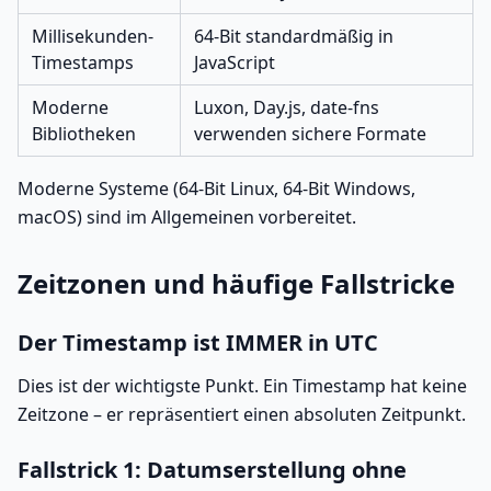
Millisekunden-
64-Bit standardmäßig in
Timestamps
JavaScript
Moderne
Luxon, Day.js, date-fns
Bibliotheken
verwenden sichere Formate
Moderne Systeme (64-Bit Linux, 64-Bit Windows,
macOS) sind im Allgemeinen vorbereitet.
Zeitzonen und häufige Fallstricke
Der Timestamp ist IMMER in UTC
Dies ist der wichtigste Punkt. Ein Timestamp hat keine
Zeitzone – er repräsentiert einen absoluten Zeitpunkt.
Fallstrick 1: Datumserstellung ohne