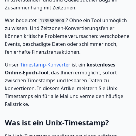
Zusammenhang mit Zeitzonen.
Was bedeutet
? Ohne ein Tool unmöglich
1735689600
zu wissen. Und Zeitzonen-Konvertierungsfehler
können kritische Probleme verursachen: verschobene
Events, beschädigte Daten oder schlimmer noch,
fehlerhafte Finanztransaktionen.
Unser
Timestamp-Konverter
ist ein
kostenloses
Online-Epoch-Tool
, das Ihnen ermöglicht, sofort
zwischen Timestamps und lesbaren Daten zu
konvertieren. In diesem Artikel meistern Sie Unix-
Timestamps ein für alle Mal und vermeiden häufige
Fallstricke.
Was ist ein Unix-Timestamp?