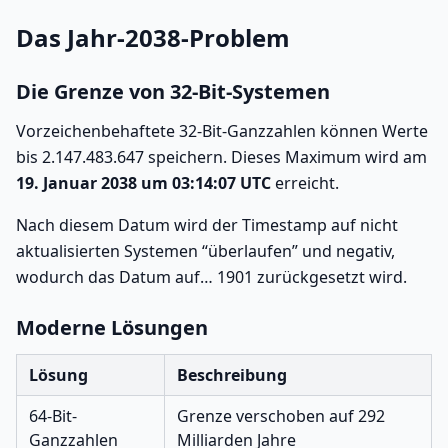
Das Jahr-2038-Problem
Die Grenze von 32-Bit-Systemen
Vorzeichenbehaftete 32-Bit-Ganzzahlen können Werte
bis 2.147.483.647 speichern. Dieses Maximum wird am
19. Januar 2038 um 03:14:07 UTC
erreicht.
Nach diesem Datum wird der Timestamp auf nicht
aktualisierten Systemen “überlaufen” und negativ,
wodurch das Datum auf… 1901 zurückgesetzt wird.
Moderne Lösungen
Lösung
Beschreibung
64-Bit-
Grenze verschoben auf 292
Ganzzahlen
Milliarden Jahre