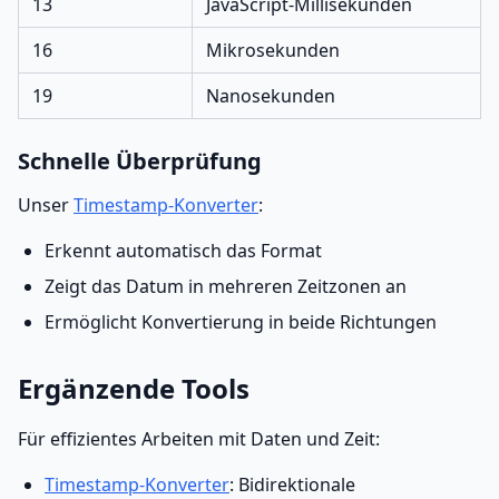
13
JavaScript-Millisekunden
16
Mikrosekunden
19
Nanosekunden
Schnelle Überprüfung
Unser
Timestamp-Konverter
:
Erkennt automatisch das Format
Zeigt das Datum in mehreren Zeitzonen an
Ermöglicht Konvertierung in beide Richtungen
Ergänzende Tools
Für effizientes Arbeiten mit Daten und Zeit:
Timestamp-Konverter
: Bidirektionale